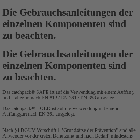
Die Gebrauchsanleitungen der
einzelnen Komponenten sind
zu beachten.
Die Gebrauchsanleitungen der
einzelnen Komponenten sind
zu beachten.
Das catchpack® SAFE ist auf die Verwendung mit einem Auffang-
und Haltegurt nach EN 813 / EN 361 / EN 358 ausgelegt.
Das catchpack® HOLD ist auf die Verwendung mit einem
Auffanggurt nach EN 361 ausgelegt.
Nach §4 DGUV Vorschrift 1 "Grundsätze der Prävention" sind alle
Anwender vor der ersten Benutzung und nach Bedarf, mindestens