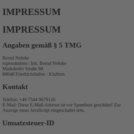
IMPRESSUM
IMPRESSUM
Angaben gemäß § 5 TMG
Bernd Nehrke
ropesolutions | Inh. Bernd Nehrke
Markdorfer Straße 88
88048 Friedrichshafen - Kluftern
Kontakt
Telefon: +49 7544 9679120
E-Mail:
Diese E-Mail-Adresse ist vor Spambots geschützt! Zur
Anzeige muss JavaScript eingeschaltet sein.
Umsatzsteuer-ID