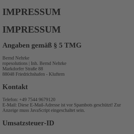
IMPRESSUM
IMPRESSUM
Angaben gemäß § 5 TMG
Bernd Nehrke
ropesolutions | Inh. Bernd Nehrke
Markdorfer Straße 88
88048 Friedrichshafen - Kluftern
Kontakt
Telefon: +49 7544 9679120
E-Mail:
Diese E-Mail-Adresse ist vor Spambots geschützt! Zur
Anzeige muss JavaScript eingeschaltet sein.
Umsatzsteuer-ID