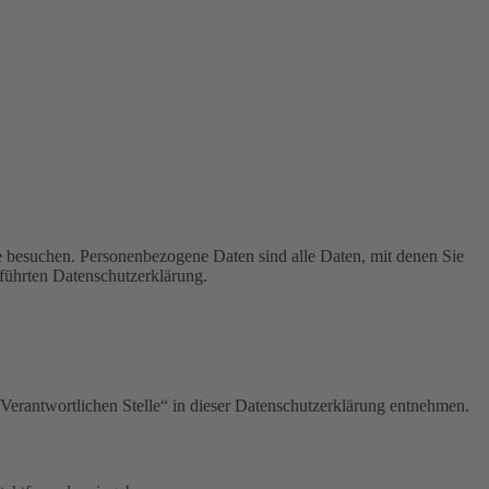
e besuchen. Personenbezogene Daten sind alle Daten, mit denen Sie
führten Datenschutzerklärung.
Verantwortlichen Stelle“ in dieser Datenschutzerklärung entnehmen.