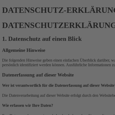
DATENSCHUTZ-ERKLÄRUN
DATENSCHUTZERKLÄRUN
1. Datenschutz auf einen Blick
Allgemeine Hinweise
Die folgenden Hinweise geben einen einfachen Überblick darüber, wa
persönlich identifiziert werden können. Ausführliche Informationen
Datenerfassung auf dieser Website
Wer ist verantwortlich für die Datenerfassung auf dieser Website
Die Datenverarbeitung auf dieser Website erfolgt durch den Websiteb
Wie erfassen wir Ihre Daten?